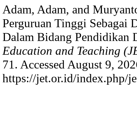
Adam, Adam, and Muryanto
Perguruan Tinggi Sebagai
Dalam Bidang Pendidikan D
Education and Teaching (J
71. Accessed August 9, 202
https://jet.or.id/index.php/j