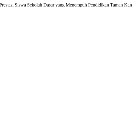
 Prestasi Siswa Sekolah Dasar yang Menempuh Pendidikan Taman Ka